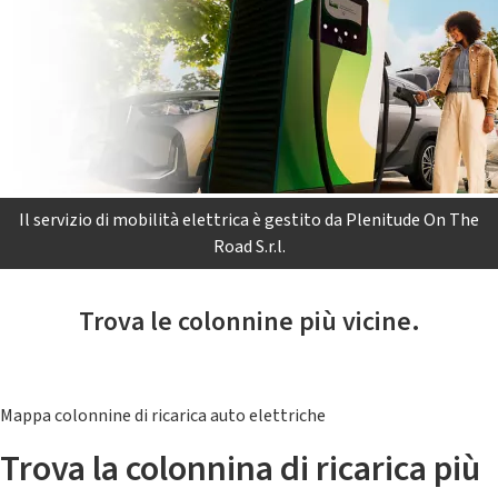
Il servizio di mobilità elettrica è gestito da Plenitude On The
Road S.r.l.
Trova le colonnine più vicine.
Mappa colonnine di ricarica auto elettriche
Trova la colonnina di ricarica più