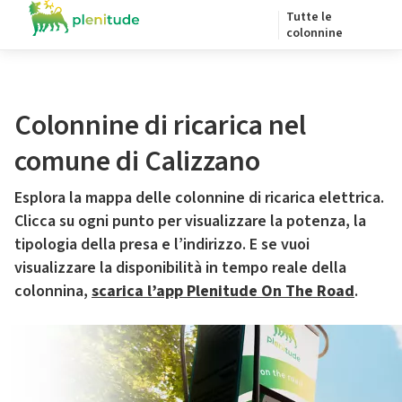
Tutte le
colonnine
Colonnine di ricarica nel
comune di Calizzano
Esplora la mappa delle colonnine di ricarica elettrica.
Clicca su ogni punto per visualizzare la potenza, la
tipologia della presa e l’indirizzo. E se vuoi
visualizzare la disponibilità in tempo reale della
colonnina,
scarica l’app Plenitude On The Road
.