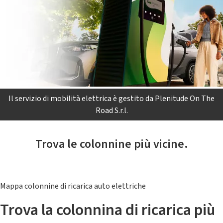
Il servizio di mobilità elettrica è gestito da Plenitude On The
Road S.r.l.
Trova le colonnine più vicine.
Mappa colonnine di ricarica auto elettriche
Trova la colonnina di ricarica più