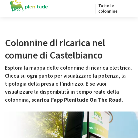
Tutte le
colonnine
Colonnine di ricarica nel
comune di Castelbianco
Esplora la mappa delle colonnine di ricarica elettrica.
Clicca su ogni punto per visualizzare la potenza, la
tipologia della presa e l’indirizzo. E se vuoi
visualizzare la disponibilità in tempo reale della
colonnina,
scarica l’app Plenitude On The Road
.