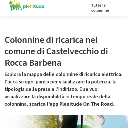
Tutte le
colonnine
Colonnine di ricarica nel
comune di Castelvecchio di
Rocca Barbena
Esplora la mappa delle colonnine di ricarica elettrica.
Clicca su ogni punto per visualizzare la potenza, la
tipologia della presa e l’indirizzo. E se vuoi
visualizzare la disponibilità in tempo reale della
colonnina,
scarica l’app Plenitude On The Road
.