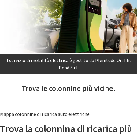
Il servizio di mobilità elettrica è gestito da Plenitude On The
Road S.r.l.
Trova le colonnine più vicine.
Mappa colonnine di ricarica auto elettriche
Trova la colonnina di ricarica più