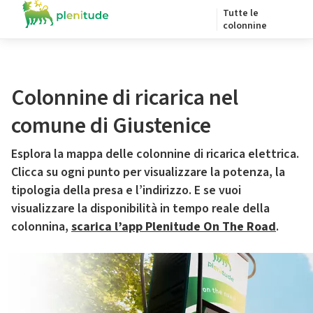
Tutte le
colonnine
Colonnine di ricarica nel
comune di Giustenice
Esplora la mappa delle colonnine di ricarica elettrica.
Clicca su ogni punto per visualizzare la potenza, la
tipologia della presa e l’indirizzo. E se vuoi
visualizzare la disponibilità in tempo reale della
colonnina,
scarica l’app Plenitude On The Road
.