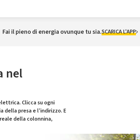
Fai il pieno di energia ovunque tu sia.
SCARICA L'APP
a nel
a
lettrica. Clicca su ogni
 della presa e l’indirizzo. E
 reale della colonnina,