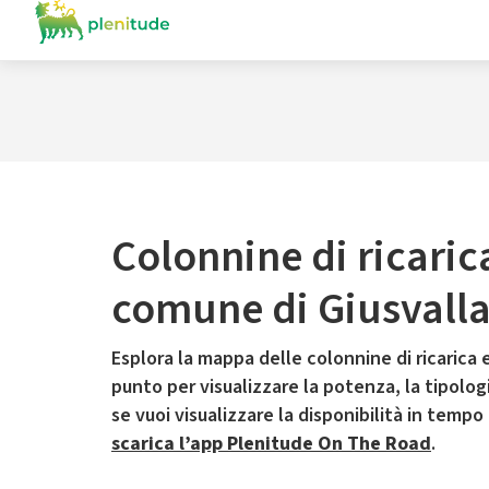
Colonnine di ricaric
comune di Giusvall
Esplora la mappa delle colonnine di ricarica e
punto per visualizzare la potenza, la tipologia
se vuoi visualizzare la disponibilità in tempo
scarica l’app Plenitude On The Road
.