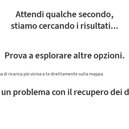
Attendi qualche secondo,
stiamo cercando i risultati...
Prova a esplorare altre opzioni.
a di ricarica piú vicina a te direttamente sulla mappa.
 un problema con il recupero dei d