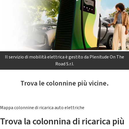
Il servizio di mobilità elettrica è gestito da Plenitude On The
Road S.r.l.
Trova le colonnine più vicine.
Mappa colonnine di ricarica auto elettriche
Trova la colonnina di ricarica più