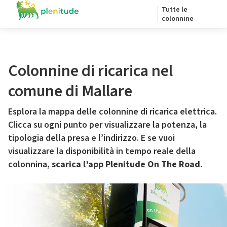
Tutte le
colonnine
Colonnine di ricarica nel
comune di Mallare
Esplora la mappa delle colonnine di ricarica elettrica.
Clicca su ogni punto per visualizzare la potenza, la
tipologia della presa e l’indirizzo. E se vuoi
visualizzare la disponibilità in tempo reale della
colonnina,
scarica l’app Plenitude On The Road
.