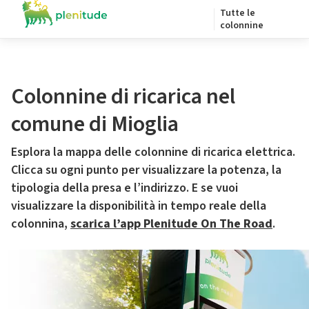
Tutte le
colonnine
Colonnine di ricarica nel
comune di Mioglia
Esplora la mappa delle colonnine di ricarica elettrica.
Clicca su ogni punto per visualizzare la potenza, la
tipologia della presa e l’indirizzo. E se vuoi
visualizzare la disponibilità in tempo reale della
colonnina,
scarica l’app Plenitude On The Road
.