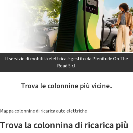
Il servizio di mobilità elettrica è gestito da Plenitude On The
Road S.r.l.
Trova le colonnine più vicine.
Mappa colonnine di ricarica auto elettriche
Trova la colonnina di ricarica più