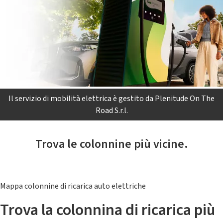
Il servizio di mobilità elettrica è gestito da Plenitude On The
Road S.r.l.
Trova le colonnine più vicine.
Mappa colonnine di ricarica auto elettriche
Trova la colonnina di ricarica più