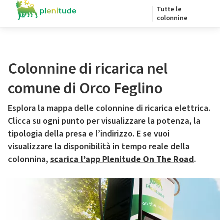
Tutte le
colonnine
Colonnine di ricarica nel
comune di Orco Feglino
Esplora la mappa delle colonnine di ricarica elettrica.
Clicca su ogni punto per visualizzare la potenza, la
tipologia della presa e l’indirizzo. E se vuoi
visualizzare la disponibilità in tempo reale della
colonnina,
scarica l’app Plenitude On The Road
.