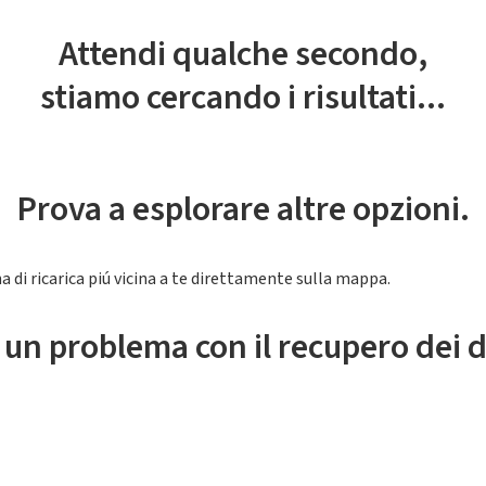
Attendi qualche secondo,
stiamo cercando i risultati...
Prova a esplorare altre opzioni.
a di ricarica piú vicina a te direttamente sulla mappa.
 un problema con il recupero dei d