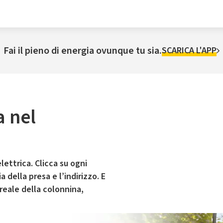
Fai il pieno di energia ovunque tu sia.
SCARICA L'APP
a nel
lettrica. Clicca su ogni
 della presa e l’indirizzo. E
 reale della colonnina,