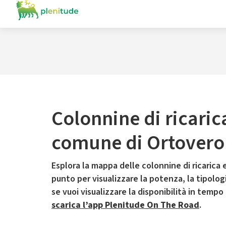
Colonnine di ricaric
comune di Ortovero
Esplora la mappa delle colonnine di ricarica e
punto per visualizzare la potenza, la tipologia
se vuoi visualizzare la disponibilità in tempo
scarica l’app Plenitude On The Road
.