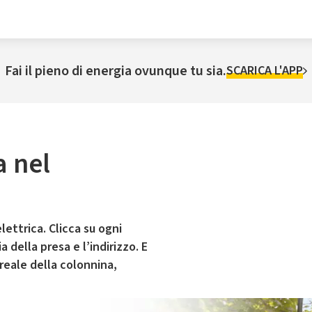
Fai il pieno di energia ovunque tu sia.
SCARICA L'APP
a nel
lettrica. Clicca su ogni
 della presa e l’indirizzo. E
 reale della colonnina,