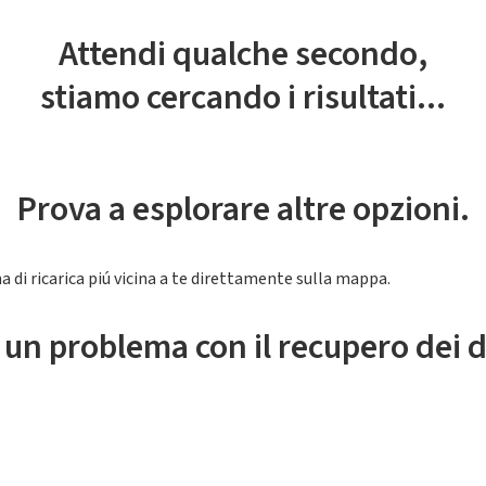
Attendi qualche secondo,
stiamo cercando i risultati...
Prova a esplorare altre opzioni.
a di ricarica piú vicina a te direttamente sulla mappa.
 un problema con il recupero dei d