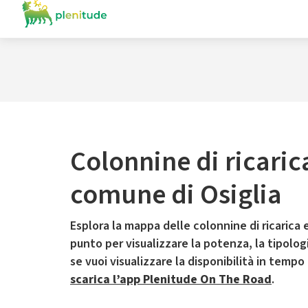
Colonnine di ricaric
comune di Osiglia
Esplora la mappa delle colonnine di ricarica e
punto per visualizzare la potenza, la tipologia
se vuoi visualizzare la disponibilità in tempo
scarica l’app Plenitude On The Road
.