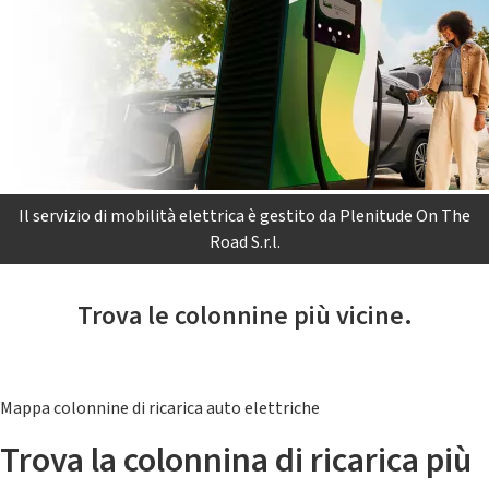
Il servizio di mobilità elettrica è gestito da Plenitude On The
Road S.r.l.
Trova le colonnine più vicine.
Mappa colonnine di ricarica auto elettriche
Trova la colonnina di ricarica più