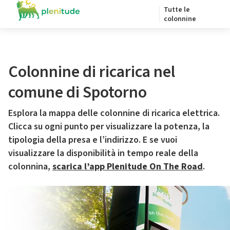
Tutte le
colonnine
Colonnine di ricarica nel
comune di Spotorno
Esplora la mappa delle colonnine di ricarica elettrica.
Clicca su ogni punto per visualizzare la potenza, la
tipologia della presa e l’indirizzo. E se vuoi
visualizzare la disponibilità in tempo reale della
colonnina,
scarica l’app Plenitude On The Road
.