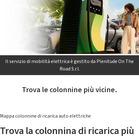
Il servizio di mobilità elettrica è gestito da Plenitude On The
Road S.r.l.
Trova le colonnine più vicine.
Mappa colonnine di ricarica auto elettriche
Trova la colonnina di ricarica più