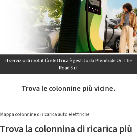
Il servizio di mobilità elettrica è gestito da Plenitude On The
Road S.r.l.
Trova le colonnine più vicine.
Mappa colonnine di ricarica auto elettriche
Trova la colonnina di ricarica più