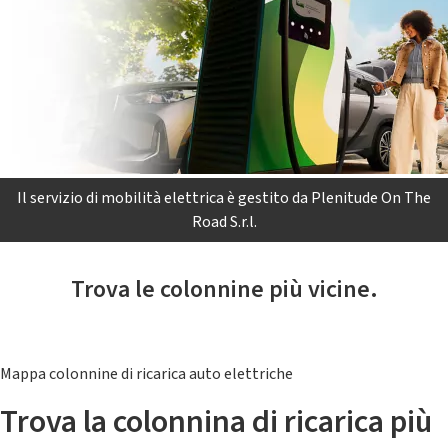
Il servizio di mobilità elettrica è gestito da Plenitude On The
Road S.r.l.
Trova le colonnine più vicine.
Mappa colonnine di ricarica auto elettriche
Trova la colonnina di ricarica più