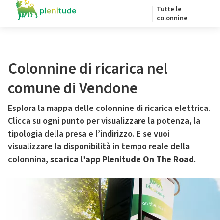
Tutte le
colonnine
Colonnine di ricarica nel
comune di Vendone
Esplora la mappa delle colonnine di ricarica elettrica.
Clicca su ogni punto per visualizzare la potenza, la
tipologia della presa e l’indirizzo. E se vuoi
visualizzare la disponibilità in tempo reale della
colonnina,
scarica l’app Plenitude On The Road
.