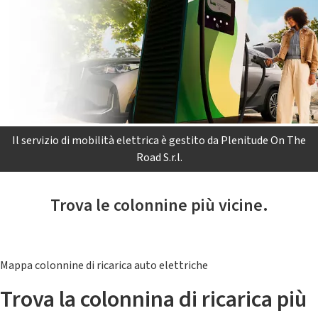
Il servizio di mobilità elettrica è gestito da Plenitude On The
Road S.r.l.
Trova le colonnine più vicine.
Mappa colonnine di ricarica auto elettriche
Trova la colonnina di ricarica più