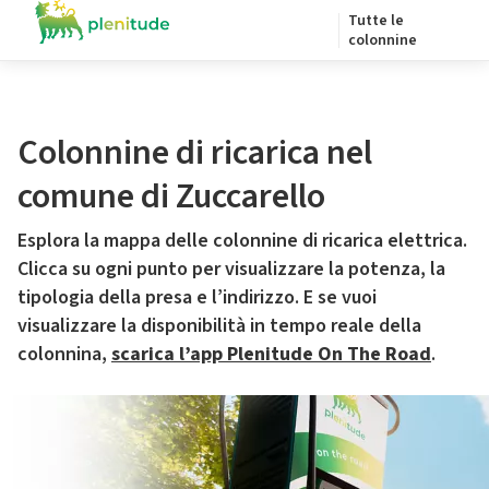
Tutte le
colonnine
Colonnine di ricarica nel
comune di Zuccarello
Esplora la mappa delle colonnine di ricarica elettrica.
Clicca su ogni punto per visualizzare la potenza, la
tipologia della presa e l’indirizzo. E se vuoi
visualizzare la disponibilità in tempo reale della
colonnina,
scarica l’app Plenitude On The Road
.