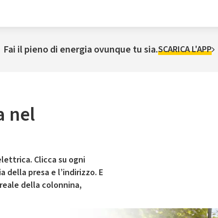
Fai il pieno di energia ovunque tu sia.
SCARICA L'APP
a nel
lettrica. Clicca su ogni
 della presa e l’indirizzo. E
 reale della colonnina,