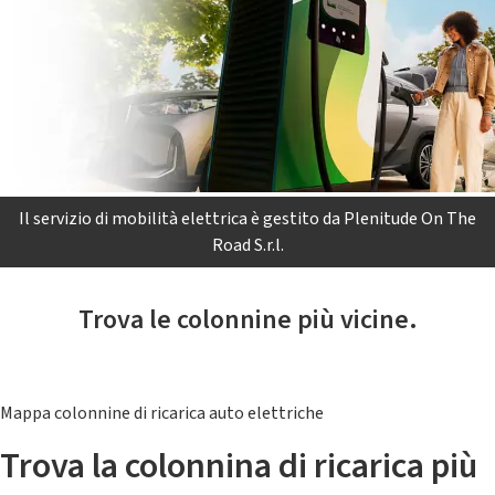
Il servizio di mobilità elettrica è gestito da Plenitude On The
Road S.r.l.
Trova le colonnine più vicine.
Mappa colonnine di ricarica auto elettriche
Trova la colonnina di ricarica più