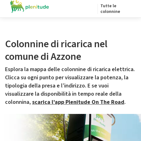
Tutte le
colonnine
Colonnine di ricarica nel
comune di Azzone
Esplora la mappa delle colonnine di ricarica elettrica.
Clicca su ogni punto per visualizzare la potenza, la
tipologia della presa e l’indirizzo. E se vuoi
visualizzare la disponibilità in tempo reale della
colonnina,
scarica l’app Plenitude On The Road
.