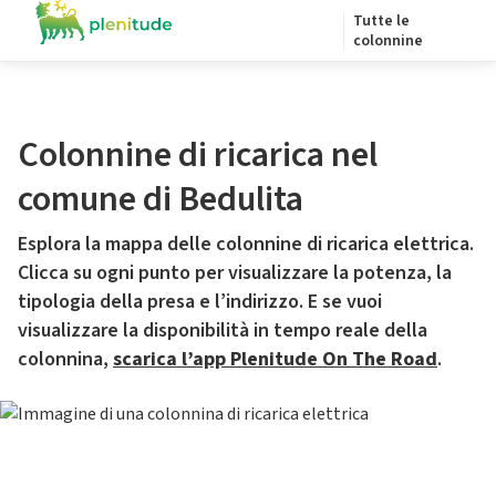
Tutte le
colonnine
Colonnine di ricarica nel
comune di Bedulita
Esplora la mappa delle colonnine di ricarica elettrica.
Clicca su ogni punto per visualizzare la potenza, la
tipologia della presa e l’indirizzo. E se vuoi
visualizzare la disponibilità in tempo reale della
colonnina,
scarica l’app Plenitude On The Road
.