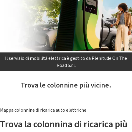
Il servizio di mobilità elettrica è gestito da Plenitude On The
Road S.r.l.
Trova le colonnine più vicine.
Mappa colonnine di ricarica auto elettriche
Trova la colonnina di ricarica più