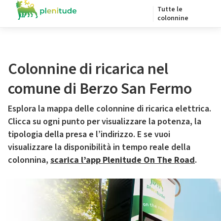
Tutte le
colonnine
Colonnine di ricarica nel
comune di Berzo San Fermo
Esplora la mappa delle colonnine di ricarica elettrica.
Clicca su ogni punto per visualizzare la potenza, la
tipologia della presa e l’indirizzo. E se vuoi
visualizzare la disponibilità in tempo reale della
colonnina,
scarica l’app Plenitude On The Road
.