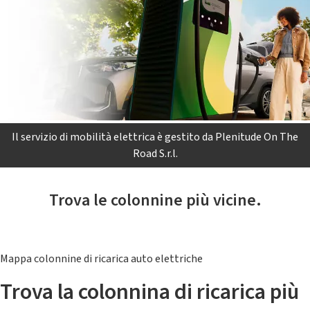
Il servizio di mobilità elettrica è gestito da Plenitude On The
Road S.r.l.
Trova le colonnine più vicine.
Mappa colonnine di ricarica auto elettriche
Trova la colonnina di ricarica più