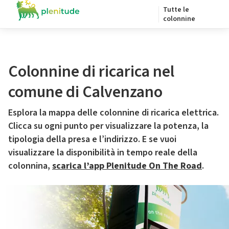
Tutte le
colonnine
Colonnine di ricarica nel
comune di Calvenzano
Esplora la mappa delle colonnine di ricarica elettrica.
Clicca su ogni punto per visualizzare la potenza, la
tipologia della presa e l’indirizzo. E se vuoi
visualizzare la disponibilità in tempo reale della
colonnina,
scarica l’app Plenitude On The Road
.