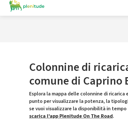
Colonnine di ricaric
comune di Caprino
Esplora la mappa delle colonnine di ricarica e
punto per visualizzare la potenza, la tipologia
se vuoi visualizzare la disponibilità in tempo
scarica l’app Plenitude On The Road
.