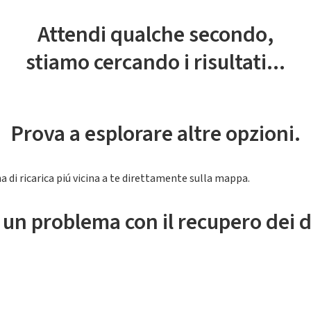
Attendi qualche secondo,
stiamo cercando i risultati...
Prova a esplorare altre opzioni.
a di ricarica piú vicina a te direttamente sulla mappa.
 un problema con il recupero dei d