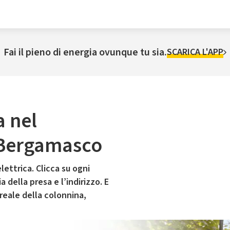
Fai il pieno di energia ovunque tu sia.
SCARICA L'APP
a nel
 Bergamasco
lettrica. Clicca su ogni
 della presa e l’indirizzo. E
 reale della colonnina,