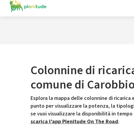
Colonnine di ricaric
comune di Carobbio 
Esplora la mappa delle colonnine di ricarica e
punto per visualizzare la potenza, la tipologia
se vuoi visualizzare la disponibilità in tempo
scarica l’app Plenitude On The Road
.