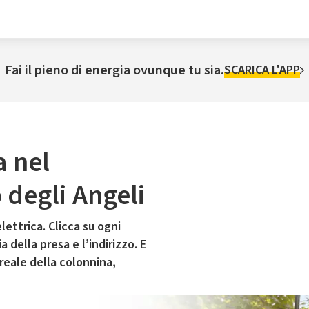
Fai il pieno di energia ovunque tu sia.
SCARICA L'APP
a nel
degli Angeli
lettrica. Clicca su ogni
 della presa e l’indirizzo. E
 reale della colonnina,