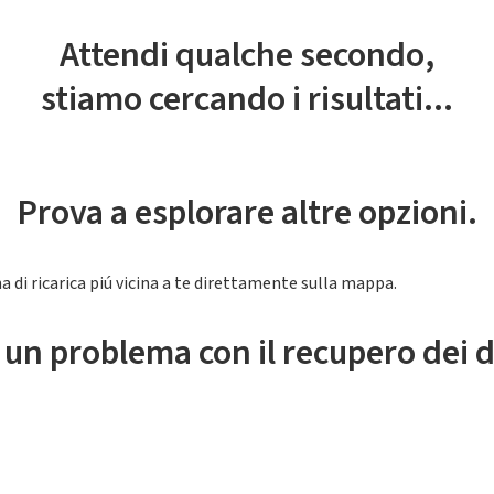
Attendi qualche secondo,
stiamo cercando i risultati...
Prova a esplorare altre opzioni.
a di ricarica piú vicina a te direttamente sulla mappa.
 un problema con il recupero dei d