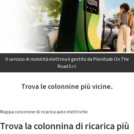
Il servizio di mobilità elettrica è gestito da Plenitude On The
Road S.r.l.
Trova le colonnine più vicine.
Mappa colonnine di ricarica auto elettriche
Trova la colonnina di ricarica più