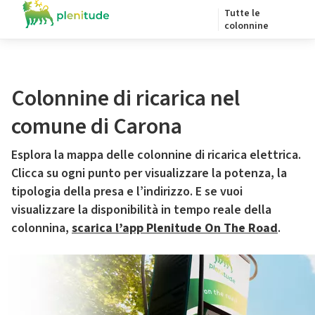
Tutte le
colonnine
Colonnine di ricarica nel
comune di Carona
Esplora la mappa delle colonnine di ricarica elettrica.
Clicca su ogni punto per visualizzare la potenza, la
tipologia della presa e l’indirizzo. E se vuoi
visualizzare la disponibilità in tempo reale della
colonnina,
scarica l’app Plenitude On The Road
.