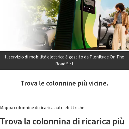
Il servizio di mobilità elettrica è gestito da Plenitude On The
Road S.r.l.
Trova le colonnine più vicine.
Mappa colonnine di ricarica auto elettriche
Trova la colonnina di ricarica più