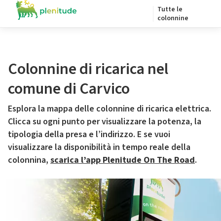
Tutte le
colonnine
Colonnine di ricarica nel
comune di Carvico
Esplora la mappa delle colonnine di ricarica elettrica.
Clicca su ogni punto per visualizzare la potenza, la
tipologia della presa e l’indirizzo. E se vuoi
visualizzare la disponibilità in tempo reale della
colonnina,
scarica l’app Plenitude On The Road
.