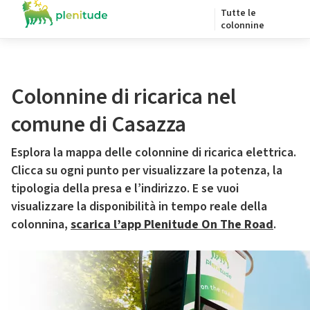
Tutte le
colonnine
Colonnine di ricarica nel
comune di Casazza
Esplora la mappa delle colonnine di ricarica elettrica.
Clicca su ogni punto per visualizzare la potenza, la
tipologia della presa e l’indirizzo. E se vuoi
visualizzare la disponibilità in tempo reale della
colonnina,
scarica l’app Plenitude On The Road
.