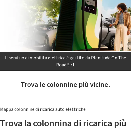
Il servizio di mobilità elettrica è gestito da Plenitude On The
Road S.r.l.
Trova le colonnine più vicine.
Mappa colonnine di ricarica auto elettriche
Trova la colonnina di ricarica più