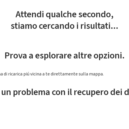
Attendi qualche secondo,
stiamo cercando i risultati...
Prova a esplorare altre opzioni.
a di ricarica piú vicina a te direttamente sulla mappa.
 un problema con il recupero dei d