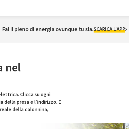
Fai il pieno di energia ovunque tu sia.
SCARICA L'APP
a nel
lettrica. Clicca su ogni
 della presa e l’indirizzo. E
 reale della colonnina,