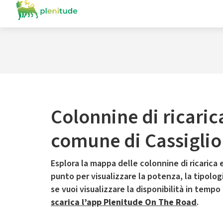
Colonnine di ricaric
comune di Cassiglio
Esplora la mappa delle colonnine di ricarica e
punto per visualizzare la potenza, la tipologia
se vuoi visualizzare la disponibilità in tempo
scarica l’app Plenitude On The Road
.