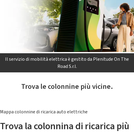
Il servizio di mobilità elettrica è gestito da Plenitude On The
Road S.r.l.
Trova le colonnine più vicine.
Mappa colonnine di ricarica auto elettriche
Trova la colonnina di ricarica più