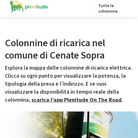
Tutte le
colonnine
Colonnine di ricarica nel
comune di Cenate Sopra
Esplora la mappa delle colonnine di ricarica elettrica.
Clicca su ogni punto per visualizzare la potenza, la
tipologia della presa e l’indirizzo. E se vuoi
visualizzare la disponibilità in tempo reale della
colonnina,
scarica l’app Plenitude On The Road
.