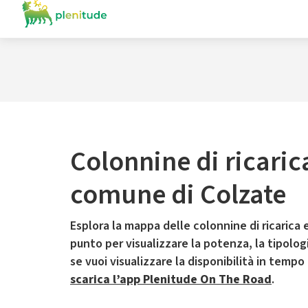
Colonnine di ricaric
comune di Colzate
Esplora la mappa delle colonnine di ricarica e
punto per visualizzare la potenza, la tipologia
se vuoi visualizzare la disponibilità in tempo
scarica l’app Plenitude On The Road
.