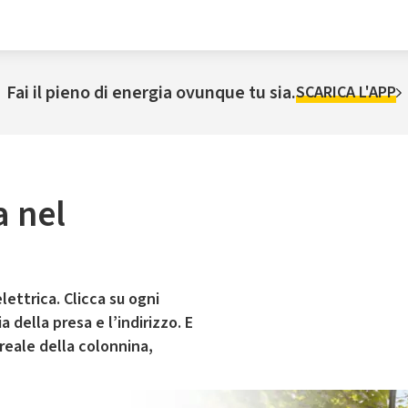
Fai il pieno di energia ovunque tu sia.
SCARICA L'APP
a nel
lettrica. Clicca su ogni
 della presa e l’indirizzo. E
 reale della colonnina,