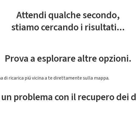
Attendi qualche secondo,
stiamo cercando i risultati...
Prova a esplorare altre opzioni.
a di ricarica piú vicina a te direttamente sulla mappa.
 un problema con il recupero dei d