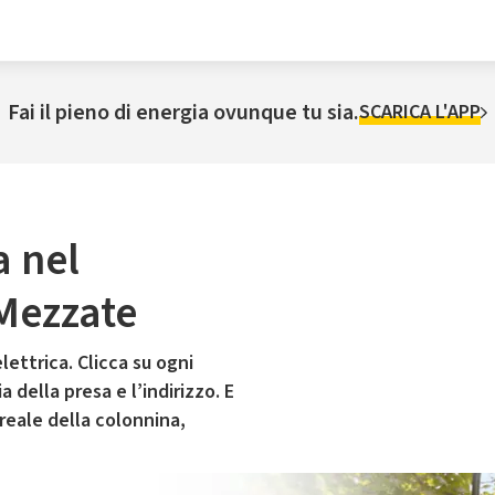
Fai il pieno di energia ovunque tu sia.
SCARICA L'APP
a nel
Mezzate
lettrica. Clicca su ogni
 della presa e l’indirizzo. E
 reale della colonnina,