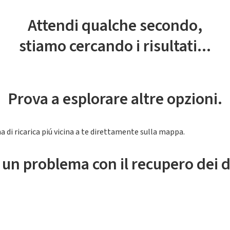
Attendi qualche secondo,
stiamo cercando i risultati...
Prova a esplorare altre opzioni.
a di ricarica piú vicina a te direttamente sulla mappa.
 un problema con il recupero dei d