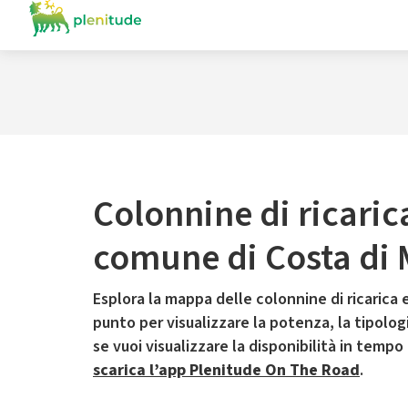
Colonnine di ricaric
comune di Costa di 
Esplora la mappa delle colonnine di ricarica e
punto per visualizzare la potenza, la tipologia
se vuoi visualizzare la disponibilità in tempo
scarica l’app Plenitude On The Road
.