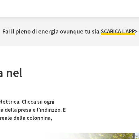
Fai il pieno di energia ovunque tu sia.
SCARICA L'APP
a nel
lettrica. Clicca su ogni
 della presa e l’indirizzo. E
 reale della colonnina,