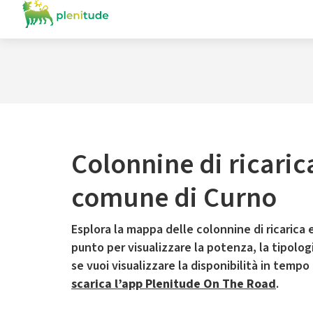
Colonnine di ricaric
comune di Curno
Esplora la mappa delle colonnine di ricarica e
punto per visualizzare la potenza, la tipologia
se vuoi visualizzare la disponibilità in tempo
scarica l’app Plenitude On The Road
.