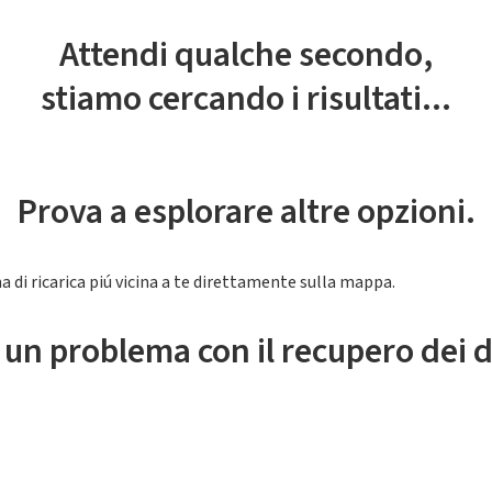
Attendi qualche secondo,
stiamo cercando i risultati...
Prova a esplorare altre opzioni.
a di ricarica piú vicina a te direttamente sulla mappa.
 un problema con il recupero dei d