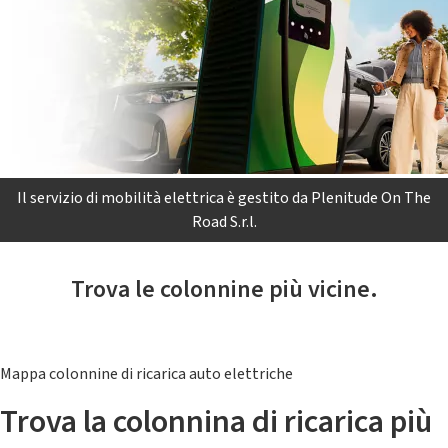
Il servizio di mobilità elettrica è gestito da Plenitude On The
Road S.r.l.
Trova le colonnine più vicine.
Mappa colonnine di ricarica auto elettriche
Trova la colonnina di ricarica più