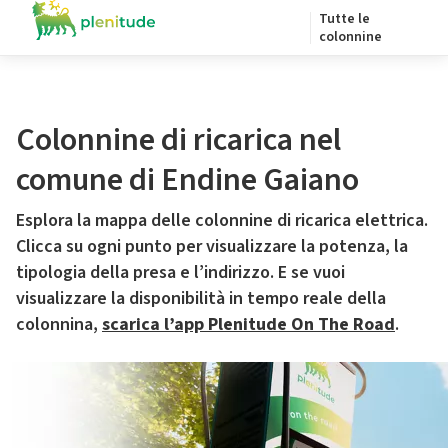
Tutte le
colonnine
Colonnine di ricarica nel
comune di Endine Gaiano
Esplora la mappa delle colonnine di ricarica elettrica.
Clicca su ogni punto per visualizzare la potenza, la
tipologia della presa e l’indirizzo. E se vuoi
visualizzare la disponibilità in tempo reale della
colonnina,
scarica l’app Plenitude On The Road
.