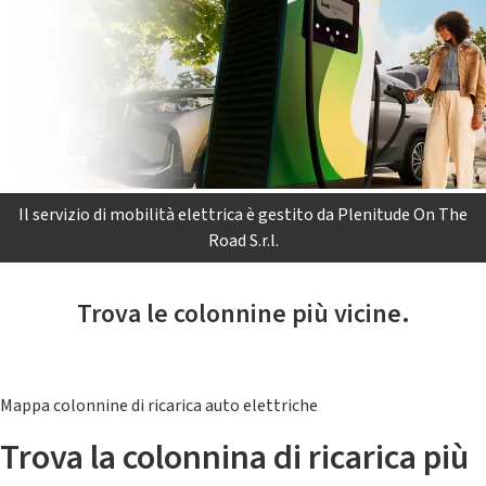
Il servizio di mobilità elettrica è gestito da Plenitude On The
Road S.r.l.
Trova le colonnine più vicine.
Mappa colonnine di ricarica auto elettriche
Trova la colonnina di ricarica più