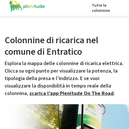
Tutte le
colonnine
Colonnine di ricarica nel
comune di Entratico
Esplora la mappa delle colonnine di ricarica elettrica.
Clicca su ogni punto per visualizzare la potenza, la
tipologia della presa e l’indirizzo. E se vuoi
visualizzare la disponibilità in tempo reale della
colonnina,
scarica l’app Plenitude On The Road
.