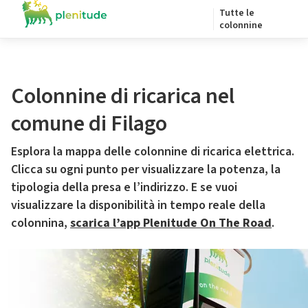
Tutte le
colonnine
Colonnine di ricarica nel
comune di Filago
Esplora la mappa delle colonnine di ricarica elettrica.
Clicca su ogni punto per visualizzare la potenza, la
tipologia della presa e l’indirizzo. E se vuoi
visualizzare la disponibilità in tempo reale della
colonnina,
scarica l’app Plenitude On The Road
.