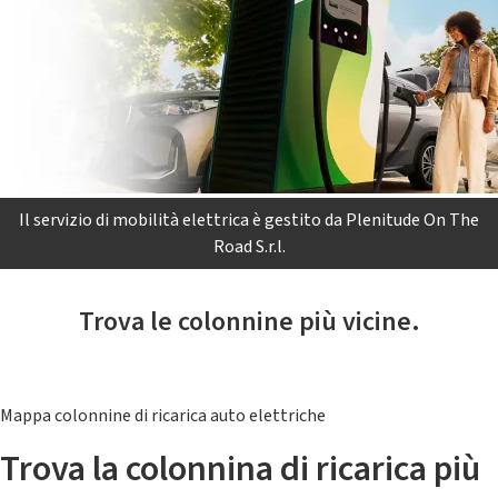
Il servizio di mobilità elettrica è gestito da Plenitude On The
Road S.r.l.
Trova le colonnine più vicine.
Mappa colonnine di ricarica auto elettriche
Trova la colonnina di ricarica più