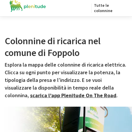
Tutte le
colonnine
Colonnine di ricarica nel
comune di Foppolo
Esplora la mappa delle colonnine di ricarica elettrica.
Clicca su ogni punto per visualizzare la potenza, la
tipologia della presa e l’indirizzo. E se vuoi
visualizzare la disponibilità in tempo reale della
colonnina,
scarica l’app Plenitude On The Road
.