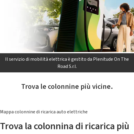
Il servizio di mobilità elettrica è gestito da Plenitude On The
Road S.r.l.
Trova le colonnine più vicine.
Mappa colonnine di ricarica auto elettriche
Trova la colonnina di ricarica più