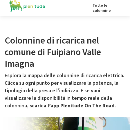
Tutte le
colonnine
Colonnine di ricarica nel
comune di Fuipiano Valle
Imagna
Esplora la mappa delle colonnine di ricarica elettrica.
Clicca su ogni punto per visualizzare la potenza, la
tipologia della presa e l’indirizzo. E se vuoi
visualizzare la disponibilità in tempo reale della
colonnina,
scarica l’app Plenitude On The Road
.