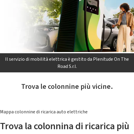
Il servizio di mobilità elettrica è gestito da Plenitude On The
Road S.r.l.
Trova le colonnine più vicine.
Mappa colonnine di ricarica auto elettriche
Trova la colonnina di ricarica più