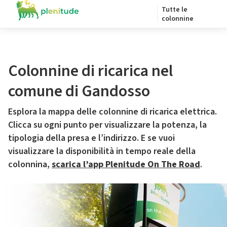
Tutte le
colonnine
Colonnine di ricarica nel
comune di Gandosso
Esplora la mappa delle colonnine di ricarica elettrica.
Clicca su ogni punto per visualizzare la potenza, la
tipologia della presa e l’indirizzo. E se vuoi
visualizzare la disponibilità in tempo reale della
colonnina,
scarica l’app Plenitude On The Road
.