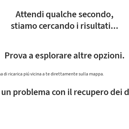
Attendi qualche secondo,
stiamo cercando i risultati...
Prova a esplorare altre opzioni.
a di ricarica piú vicina a te direttamente sulla mappa.
 un problema con il recupero dei d