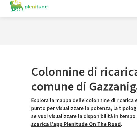
Colonnine di ricaric
comune di Gazzanig
Esplora la mappa delle colonnine di ricarica e
punto per visualizzare la potenza, la tipologia
se vuoi visualizzare la disponibilità in tempo
scarica l’app Plenitude On The Road
.