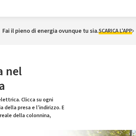
Fai il pieno di energia ovunque tu sia.
SCARICA L'APP
a nel
a
lettrica. Clicca su ogni
 della presa e l’indirizzo. E
 reale della colonnina,