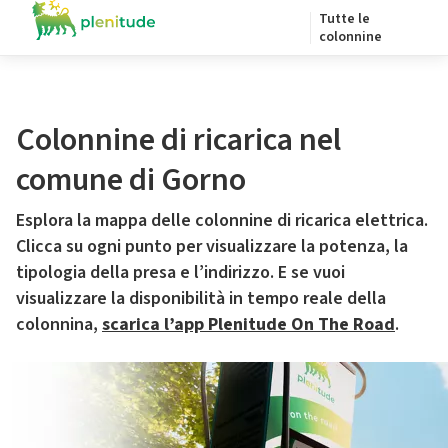
Tutte le
colonnine
Colonnine di ricarica nel
comune di Gorno
Esplora la mappa delle colonnine di ricarica elettrica.
Clicca su ogni punto per visualizzare la potenza, la
tipologia della presa e l’indirizzo. E se vuoi
visualizzare la disponibilità in tempo reale della
colonnina,
scarica l’app Plenitude On The Road
.