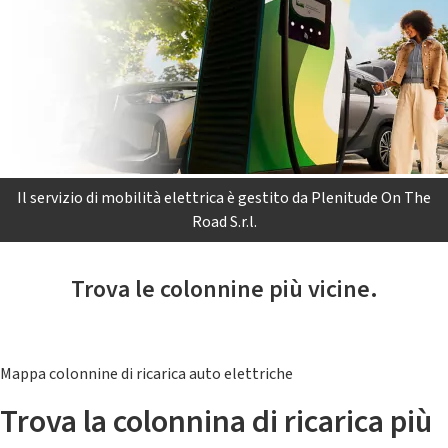
Il servizio di mobilità elettrica è gestito da Plenitude On The
Road S.r.l.
Trova le colonnine più vicine.
Mappa colonnine di ricarica auto elettriche
Trova la colonnina di ricarica più