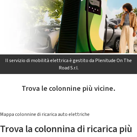
Il servizio di mobilità elettrica è gestito da Plenitude On The
Road S.r.l.
Trova le colonnine più vicine.
Mappa colonnine di ricarica auto elettriche
Trova la colonnina di ricarica più