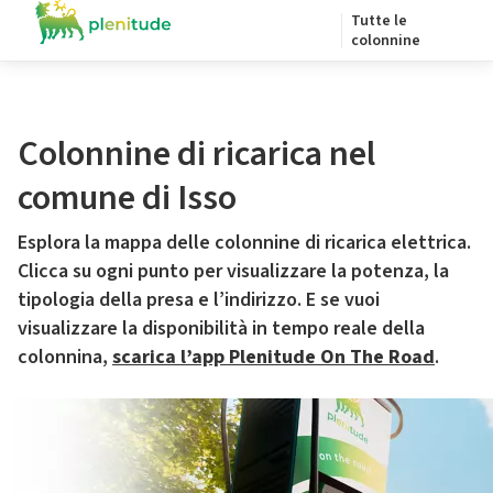
Tutte le
colonnine
Colonnine di ricarica nel
comune di Isso
Esplora la mappa delle colonnine di ricarica elettrica.
Clicca su ogni punto per visualizzare la potenza, la
tipologia della presa e l’indirizzo. E se vuoi
visualizzare la disponibilità in tempo reale della
colonnina,
scarica l’app Plenitude On The Road
.