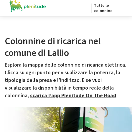
Tutte le
colonnine
Colonnine di ricarica nel
comune di Lallio
Esplora la mappa delle colonnine di ricarica elettrica.
Clicca su ogni punto per visualizzare la potenza, la
tipologia della presa e l’indirizzo. E se vuoi
visualizzare la disponibilità in tempo reale della
colonnina,
scarica l’app Plenitude On The Road
.