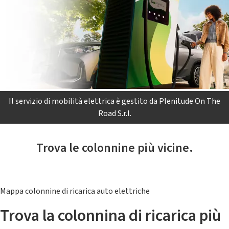
Il servizio di mobilità elettrica è gestito da Plenitude On The
Road S.r.l.
Trova le colonnine più vicine.
Mappa colonnine di ricarica auto elettriche
Trova la colonnina di ricarica più