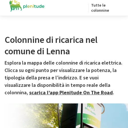
Tutte le
colonnine
Colonnine di ricarica nel
comune di Lenna
Esplora la mappa delle colonnine di ricarica elettrica.
Clicca su ogni punto per visualizzare la potenza, la
tipologia della presa e l’indirizzo. E se vuoi
visualizzare la disponibilità in tempo reale della
colonnina,
scarica l’app Plenitude On The Road
.