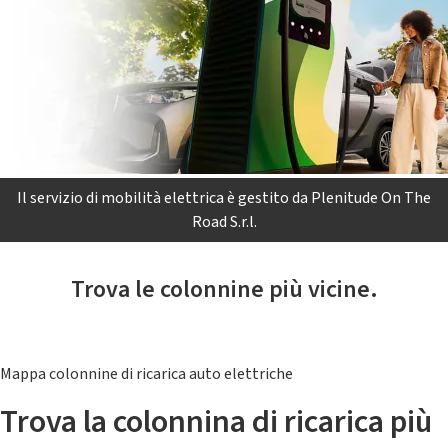
Il servizio di mobilità elettrica è gestito da Plenitude On The
Road S.r.l.
Trova le colonnine più vicine.
Mappa colonnine di ricarica auto elettriche
Trova la colonnina di ricarica più