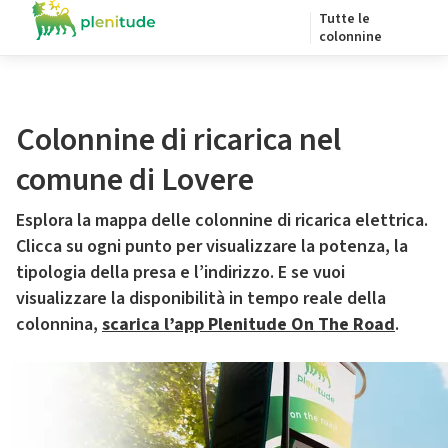
Tutte le
colonnine
Colonnine di ricarica nel
comune di Lovere
Esplora la mappa delle colonnine di ricarica elettrica.
Clicca su ogni punto per visualizzare la potenza, la
tipologia della presa e l’indirizzo. E se vuoi
visualizzare la disponibilità in tempo reale della
colonnina,
scarica l’app Plenitude On The Road
.