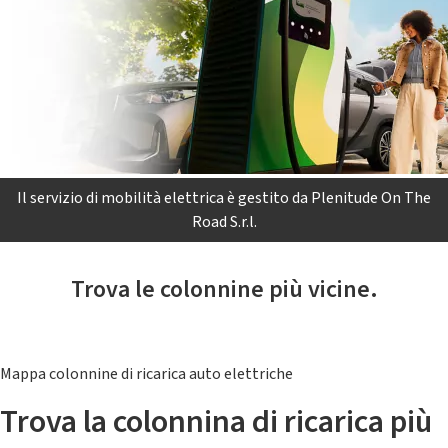
Il servizio di mobilità elettrica è gestito da Plenitude On The
Road S.r.l.
Trova le colonnine più vicine.
Mappa colonnine di ricarica auto elettriche
Trova la colonnina di ricarica più