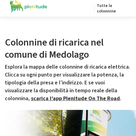
Tutte le
colonnine
Colonnine di ricarica nel
comune di Medolago
Esplora la mappa delle colonnine di ricarica elettrica.
Clicca su ogni punto per visualizzare la potenza, la
tipologia della presa e l’indirizzo. E se vuoi
visualizzare la disponibilità in tempo reale della
colonnina,
scarica l’app Plenitude On The Road
.