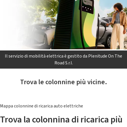
Il servizio di mobilità elettrica è gestito da Plenitude On The
Road S.r.l.
Trova le colonnine più vicine.
Mappa colonnine di ricarica auto elettriche
Trova la colonnina di ricarica più