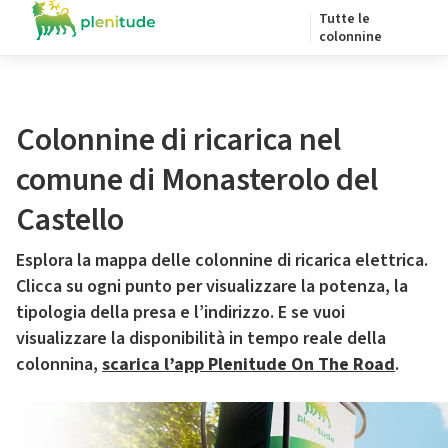
Tutte le
colonnine
Colonnine di ricarica nel
comune di Monasterolo del
Castello
Esplora la mappa delle colonnine di ricarica elettrica.
Clicca su ogni punto per visualizzare la potenza, la
tipologia della presa e l’indirizzo. E se vuoi
visualizzare la disponibilità in tempo reale della
colonnina,
scarica l’app Plenitude On The Road
.