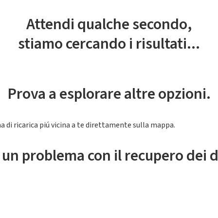
Attendi qualche secondo,
stiamo cercando i risultati...
Prova a esplorare altre opzioni.
a di ricarica piú vicina a te direttamente sulla mappa.
 un problema con il recupero dei d