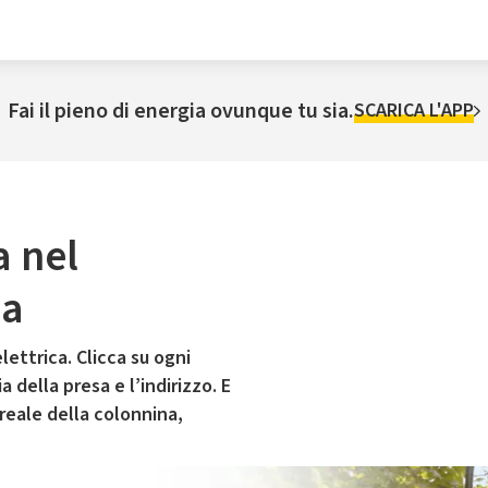
Fai il pieno di energia ovunque tu sia.
SCARICA L'APP
a nel
ca
lettrica. Clicca su ogni
 della presa e l’indirizzo. E
 reale della colonnina,