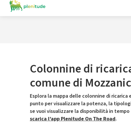
Colonnine di ricaric
comune di Mozzani
Esplora la mappa delle colonnine di ricarica e
punto per visualizzare la potenza, la tipologia
se vuoi visualizzare la disponibilità in tempo
scarica l’app Plenitude On The Road
.