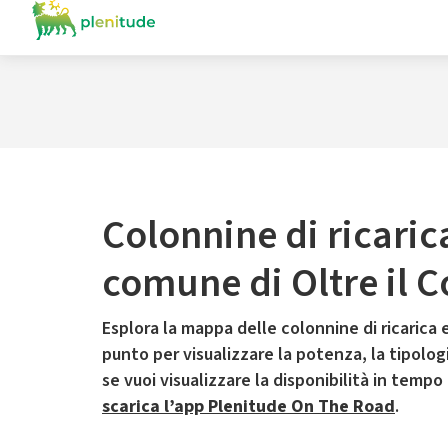
Colonnine di ricaric
comune di Oltre il C
Esplora la mappa delle colonnine di ricarica e
punto per visualizzare la potenza, la tipologia
se vuoi visualizzare la disponibilità in tempo
scarica l’app Plenitude On The Road
.