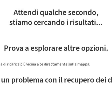
Attendi qualche secondo,
stiamo cercando i risultati...
Prova a esplorare altre opzioni.
a di ricarica piú vicina a te direttamente sulla mappa.
 un problema con il recupero dei d