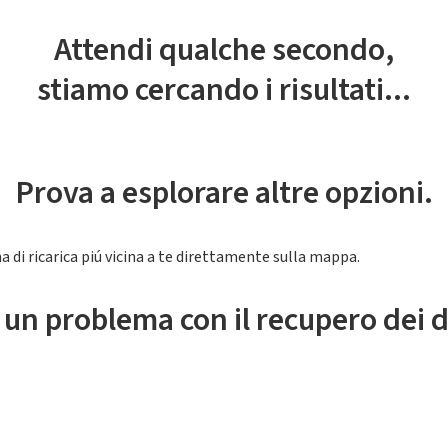
Attendi qualche secondo,
stiamo cercando i risultati...
Prova a esplorare altre opzioni.
a di ricarica piú vicina a te direttamente sulla mappa.
 un problema con il recupero dei d