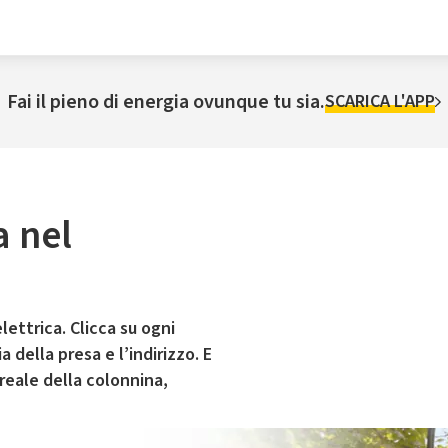
Fai il pieno di energia ovunque tu sia.
SCARICA L'APP
a nel
lettrica. Clicca su ogni
 della presa e l’indirizzo. E
 reale della colonnina,