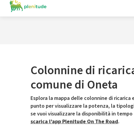
Colonnine di ricaric
comune di Oneta
Esplora la mappa delle colonnine di ricarica e
punto per visualizzare la potenza, la tipologia
se vuoi visualizzare la disponibilità in tempo
scarica l’app Plenitude On The Road
.