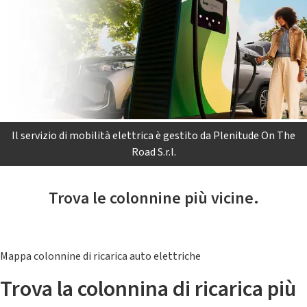
Il servizio di mobilità elettrica è gestito da Plenitude On The
Road S.r.l.
Trova le colonnine più vicine.
Mappa colonnine di ricarica auto elettriche
Trova la colonnina di ricarica più