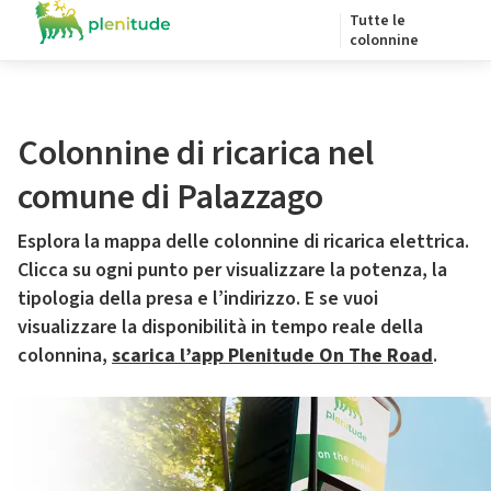
Tutte le
colonnine
Colonnine di ricarica nel
comune di Palazzago
Esplora la mappa delle colonnine di ricarica elettrica.
Clicca su ogni punto per visualizzare la potenza, la
tipologia della presa e l’indirizzo. E se vuoi
visualizzare la disponibilità in tempo reale della
colonnina,
scarica l’app Plenitude On The Road
.