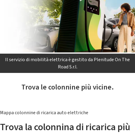
Il servizio di mobilità elettrica è gestito da Plenitude On The
Road S.r.l.
Trova le colonnine più vicine.
Mappa colonnine di ricarica auto elettriche
Trova la colonnina di ricarica più