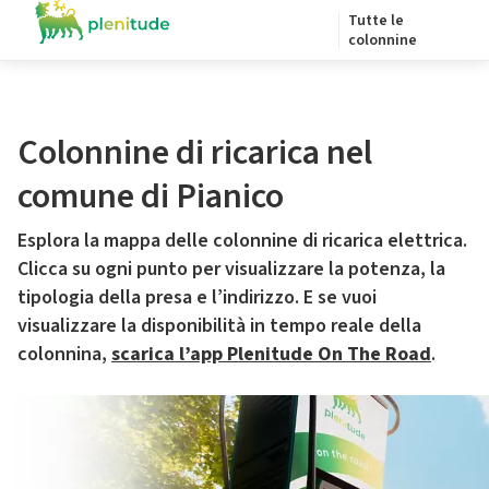
Tutte le
colonnine
Colonnine di ricarica nel
comune di Pianico
Esplora la mappa delle colonnine di ricarica elettrica.
Clicca su ogni punto per visualizzare la potenza, la
tipologia della presa e l’indirizzo. E se vuoi
visualizzare la disponibilità in tempo reale della
colonnina,
scarica l’app Plenitude On The Road
.