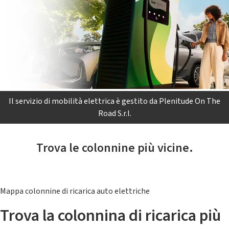
Il servizio di mobilità elettrica è gestito da Plenitude On The
Road S.r.l.
Trova le colonnine più vicine.
Mappa colonnine di ricarica auto elettriche
Trova la colonnina di ricarica più