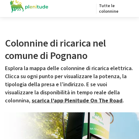
Tutte le
colonnine
Colonnine di ricarica nel
comune di Pognano
Esplora la mappa delle colonnine di ricarica elettrica.
Clicca su ogni punto per visualizzare la potenza, la
tipologia della presa e l’indirizzo. E se vuoi
visualizzare la disponibilità in tempo reale della
colonnina,
scarica l’app Plenitude On The Road
.